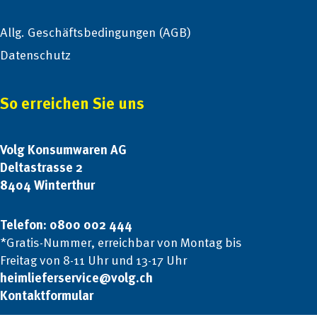
Allg. Geschäftsbedingungen (AGB)
Datenschutz
So erreichen Sie uns
Volg Konsumwaren AG
Deltastrasse 2
8404 Winterthur
Telefon: 0800 002 444
*Gratis-Nummer, erreichbar von Montag bis
Freitag von 8-11 Uhr und 13-17 Uhr
heimlieferservice@volg.ch
Kontaktformular