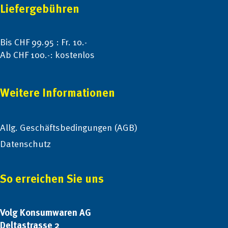
Liefergebühren
Bis CHF 99.95 : Fr. 10.-
Ab CHF 100.-: kostenlos
Weitere Informationen
Allg. Geschäftsbedingungen (AGB)
Datenschutz
So erreichen Sie uns
Volg Konsumwaren AG
Deltastrasse 2