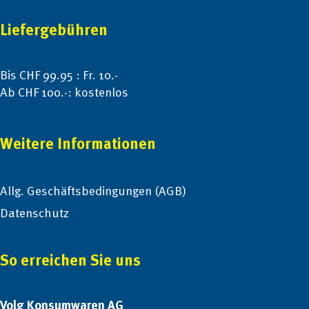
Liefergebühren
Bis CHF 99.95 : Fr. 10.-
Ab CHF 100.-: kostenlos
Weitere Informationen
Allg. Geschäftsbedingungen (AGB)
Datenschutz
So erreichen Sie uns
Volg Konsumwaren AG