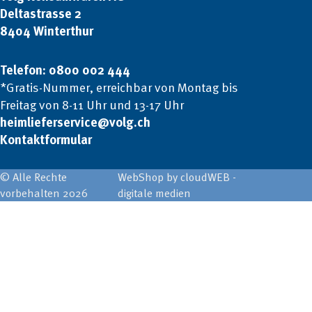
Deltastrasse 2
8404 Winterthur
Telefon: 0800 002 444
*Gratis-Nummer, erreichbar von Montag bis
Freitag von 8-11 Uhr und 13-17 Uhr
heimlieferservice@volg.ch
Kontaktformular
© Alle Rechte
WebShop by cloudWEB -
vorbehalten 2026
digitale medien