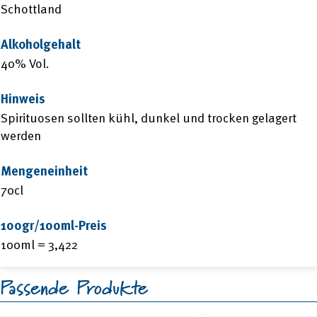
Schottland
Alkoholgehalt
40% Vol.
Hinweis
Spirituosen sollten kühl, dunkel und trocken gelagert
werden
Mengeneinheit
70cl
100gr/100ml-Preis
100ml = 3,422
Passende Produkte