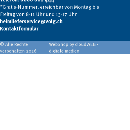
*Gratis-Nummer, erreichbar von Montag bis
Freitag von 8-11 Uhr und 13-17 Uhr
heimlieferservice@volg.ch
Kontaktformular
© Alle Rechte
WebShop by cloudWEB -
vorbehalten 2026
digitale medien