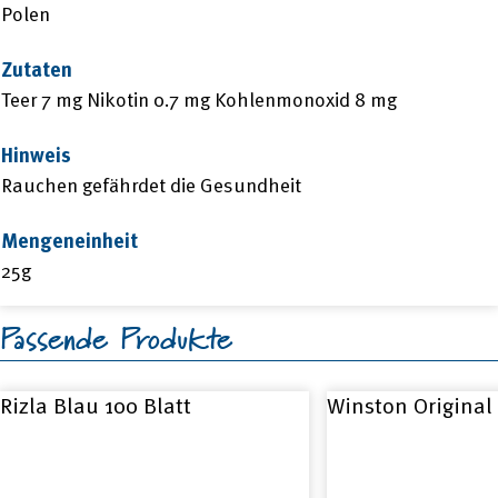
Polen
Zutaten
Teer 7 mg Nikotin 0.7 mg Kohlenmonoxid 8 mg
Hinweis
Rauchen gefährdet die Gesundheit
Mengeneinheit
25g
Passende Produkte
Rizla Blau 100 Blatt
Winston Original