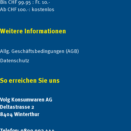
Bis CHF 99.95 : Fr. 10.-
Ab CHF 100.-: kostenlos
Weitere Informationen
Allg. Geschäftsbedingungen (AGB)
Datenschutz
So erreichen Sie uns
Volg Konsumwaren AG
Deltastrasse 2
8404 Winterthur
Telefon: 0800 002 444