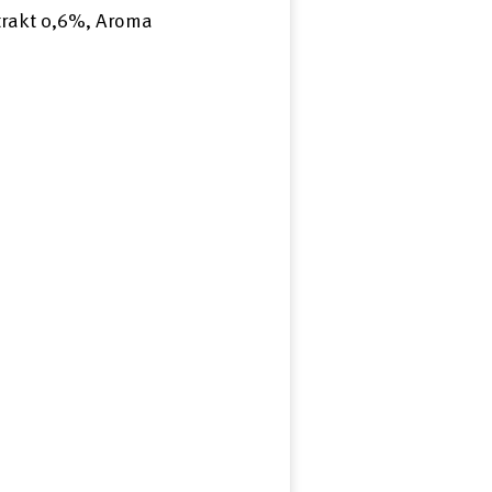
ttrakt 0,6%, Aroma