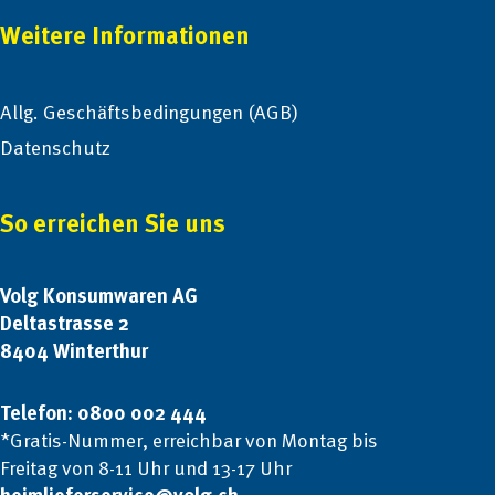
Weitere Informationen
Allg. Geschäftsbedingungen (AGB)
Datenschutz
So erreichen Sie uns
Volg Konsumwaren AG
Deltastrasse 2
8404 Winterthur
Telefon: 0800 002 444
*Gratis-Nummer, erreichbar von Montag bis
Freitag von 8-11 Uhr und 13-17 Uhr