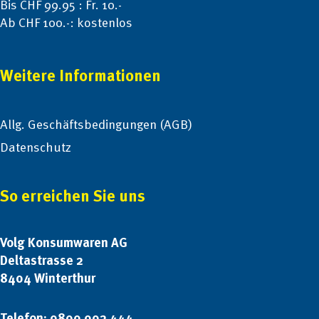
Bis CHF 99.95 : Fr. 10.-
Ab CHF 100.-: kostenlos
Weitere Informationen
Allg. Geschäftsbedingungen (AGB)
Datenschutz
So erreichen Sie uns
Volg Konsumwaren AG
Deltastrasse 2
8404 Winterthur
Telefon: 0800 002 444