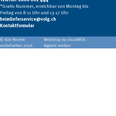
*Gratis-Nummer, erreichbar von Montag bis
Freitag von 8-11 Uhr und 13-17 Uhr
heimlieferservice@volg.ch
Kontaktformular
© Alle Rechte
WebShop by cloudWEB -
vorbehalten 2026
digitale medien