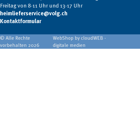
Freitag von 8-11 Uhr und 13-17 Uhr
heimlieferservice@volg.ch
Kontaktformular
© Alle Rechte
WebShop by cloudWEB -
vorbehalten 2026
digitale medien