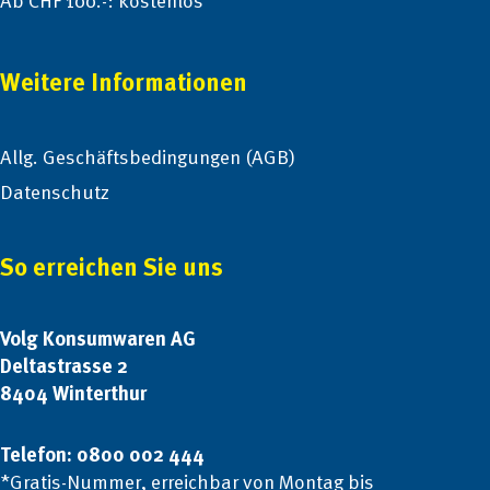
Ab CHF 100.-: kostenlos
Weitere Informationen
Allg. Geschäftsbedingungen (AGB)
Datenschutz
So erreichen Sie uns
Volg Konsumwaren AG
Deltastrasse 2
8404 Winterthur
Telefon: 0800 002 444
*Gratis-Nummer, erreichbar von Montag bis