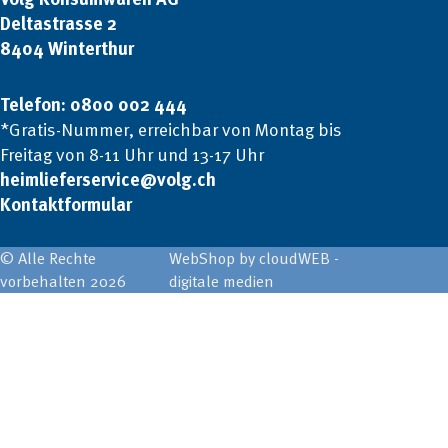
Deltastrasse 2
8404 Winterthur
Telefon: 0800 002 444
*Gratis-Nummer, erreichbar von Montag bis
Freitag von 8-11 Uhr und 13-17 Uhr
heimlieferservice@volg.ch
Kontaktformular
© Alle Rechte
WebShop by cloudWEB -
vorbehalten 2026
digitale medien