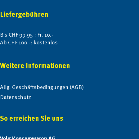
Liefergebühren
Bis CHF 99.95 : Fr. 10.-
Ab CHF 100.-: kostenlos
Weitere Informationen
Allg. Geschäftsbedingungen (AGB)
Datenschutz
So erreichen Sie uns
Volg Konsumwaren AG