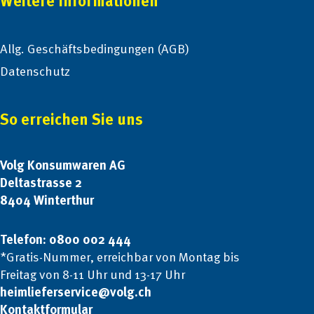
Weitere Informationen
Allg. Geschäftsbedingungen (AGB)
Datenschutz
So erreichen Sie uns
Volg Konsumwaren AG
Deltastrasse 2
8404 Winterthur
Telefon: 0800 002 444
*Gratis-Nummer, erreichbar von Montag bis
Freitag von 8-11 Uhr und 13-17 Uhr
heimlieferservice@volg.ch
Kontaktformular