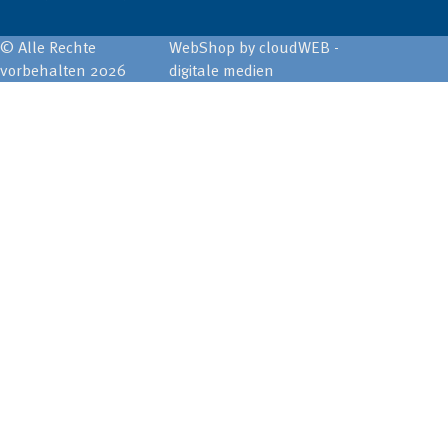
© Alle Rechte
WebShop by cloudWEB -
vorbehalten 2026
digitale medien