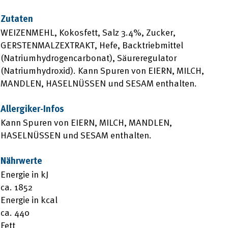
Zutaten
WEIZENMEHL, Kokosfett, Salz 3.4%, Zucker,
GERSTENMALZEXTRAKT, Hefe, Backtriebmittel
(Natriumhydrogencarbonat), Säureregulator
(Natriumhydroxid). Kann Spuren von EIERN, MILCH,
MANDLEN, HASELNÜSSEN und SESAM enthalten.
Allergiker-Infos
Kann Spuren von EIERN, MILCH, MANDLEN,
HASELNÜSSEN und SESAM enthalten.
Nährwerte
Energie in kJ
ca. 1852
Energie in kcal
ca. 440
Fett