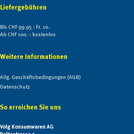
Liefergebühren
Bis CHF 99.95 : Fr. 10.-
Ab CHF 100.-: kostenlos
Weitere Informationen
Allg. Geschäftsbedingungen (AGB)
Datenschutz
So erreichen Sie uns
Volg Konsumwaren AG