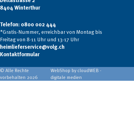
Deltastrasse 2
8404 Winterthur
Telefon: 0800 002 444
*Gratis-Nummer, erreichbar von Montag bis
Freitag von 8-11 Uhr und 13-17 Uhr
heimlieferservice@volg.ch
Kontaktformular
© Alle Rechte
WebShop by cloudWEB -
vorbehalten 2026
digitale medien