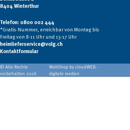
8404 Winterthur
Telefon: 0800 002 444
*Gratis-Nummer, erreichbar von Montag bis
Freitag von 8-11 Uhr und 13-17 Uhr
heimlieferservice@volg.ch
Kontaktformular
© Alle Rechte
WebShop by cloudWEB -
vorbehalten 2026
digitale medien