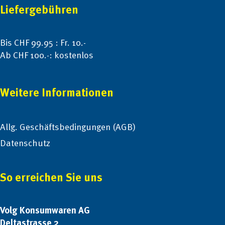
Liefergebühren
Bis CHF 99.95 : Fr. 10.-
Ab CHF 100.-: kostenlos
Weitere Informationen
Allg. Geschäftsbedingungen (AGB)
Datenschutz
So erreichen Sie uns
Volg Konsumwaren AG
Deltastrasse 2