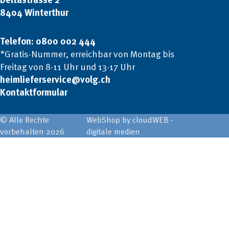
8404 Winterthur
Telefon: 0800 002 444
*Gratis-Nummer, erreichbar von Montag bis
Freitag von 8-11 Uhr und 13-17 Uhr
heimlieferservice@volg.ch
Kontaktformular
© Alle Rechte
WebShop by cloudWEB -
vorbehalten 2026
digitale medien