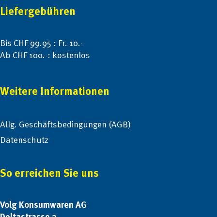
Liefergebühren
Bis CHF 99.95 : Fr. 10.-
Ab CHF 100.-: kostenlos
Weitere Informationen
Allg. Geschäftsbedingungen (AGB)
Datenschutz
So erreichen Sie uns
Volg Konsumwaren AG
Deltastrasse 2