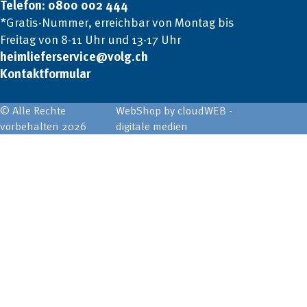
Telefon: 0800 002 444
*Gratis-Nummer, erreichbar von Montag bis
Freitag von 8-11 Uhr und 13-17 Uhr
heimlieferservice@volg.ch
Kontaktformular
© Alle Rechte
WebShop by cloudWEB -
vorbehalten 2026
digitale medien