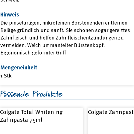
Hinweis
Die pinselartigen, mikrofeinen Borstenenden entfernen
Beläge gründlich und sanft. Sie schonen sogar gereiztes
Zahnfleisch und helfen Zahnfleischentzündungen zu
vermeiden. Weich ummantelter Bürstenkopf.
Ergonomisch geformter Griff
Mengeneinheit
1 Stk
Passende Produkte
Colgate Total Whitening
Colgate Zahnpas
Zahnpasta 75ml