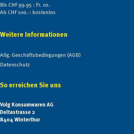
Bis CHF 99.95 : Fr. 10.-
Ab CHF 100.-: kostenlos
Weitere Informationen
Allg. Geschäftsbedingungen (AGB)
Datenschutz
So erreichen Sie uns
Volg Konsumwaren AG
Deltastrasse 2
8404 Winterthur