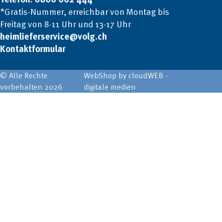
*Gratis-Nummer, erreichbar von Montag bis
Freitag von 8-11 Uhr und 13-17 Uhr
heimlieferservice@volg.ch
Kontaktformular
© Alle Rechte
WebShop by cloudWEB -
vorbehalten 2026
digitale medien