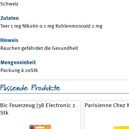
Schweiz
Zutaten
Teer 1 mg Nikotin 0.1 mg Kohlenmonoxid 2 mg
Hinweis
Rauchen gefährdet die Gesundheit
Mengeneinheit
Packung à 20Stk
Passende Produkte
Bic Feuerzeug J38 Electronic 2
Parisienne Chez 
Stk