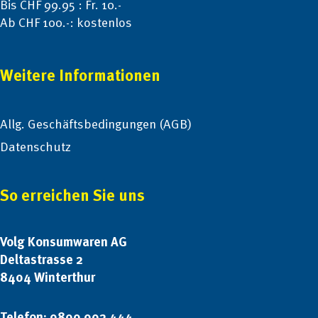
Bis CHF 99.95 : Fr. 10.-
Ab CHF 100.-: kostenlos
Weitere Informationen
Allg. Geschäftsbedingungen (AGB)
Datenschutz
So erreichen Sie uns
Volg Konsumwaren AG
Deltastrasse 2
8404 Winterthur
Telefon: 0800 002 444