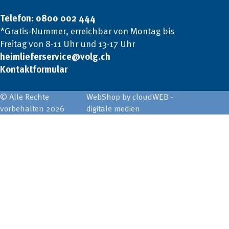
Telefon: 0800 002 444
*Gratis-Nummer, erreichbar von Montag bis
Freitag von 8-11 Uhr und 13-17 Uhr
heimlieferservice@volg.ch
Kontaktformular
© Alle Rechte
WebShop by cloudWEB -
vorbehalten 2026
digitale medien