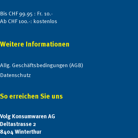
Bis CHF 99.95 : Fr. 10.-
Ab CHF 100.-: kostenlos
Weitere Informationen
Allg. Geschäftsbedingungen (AGB)
Datenschutz
So erreichen Sie uns
Volg Konsumwaren AG
Deltastrasse 2
8404 Winterthur