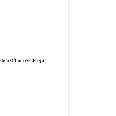
 dem Öffnen wieder gut