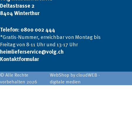
Deltastrasse 2
8404 Winterthur
Telefon: 0800 002 444
*Gratis-Nummer, erreichbar von Montag bis
Freitag von 8-11 Uhr und 13-17 Uhr
heimlieferservice@volg.ch
Kontaktformular
© Alle Rechte
WebShop by cloudWEB -
vorbehalten 2026
digitale medien