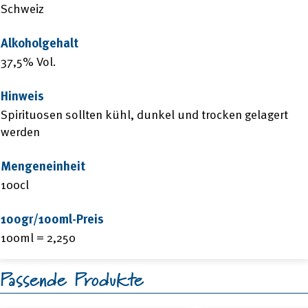
Schweiz
Alkoholgehalt
37,5% Vol.
Hinweis
Spirituosen sollten kühl, dunkel und trocken gelagert
werden
Mengeneinheit
100cl
100gr/100ml-Preis
100ml = 2,250
Passende Produkte