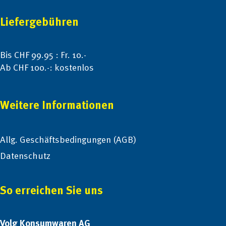
Liefergebühren
Bis CHF 99.95 : Fr. 10.-
Ab CHF 100.-: kostenlos
Weitere Informationen
Allg. Geschäftsbedingungen (AGB)
Datenschutz
So erreichen Sie uns
Volg Konsumwaren AG