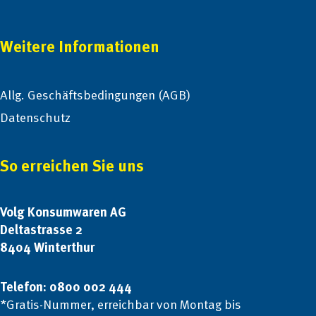
Weitere Informationen
Allg. Geschäftsbedingungen (AGB)
Datenschutz
So erreichen Sie uns
Volg Konsumwaren AG
Deltastrasse 2
8404 Winterthur
Telefon: 0800 002 444
*Gratis-Nummer, erreichbar von Montag bis