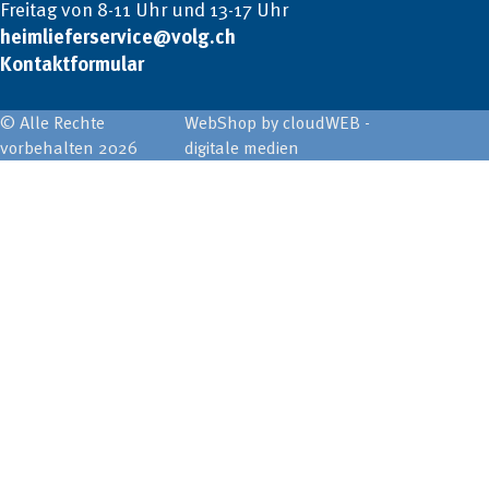
Freitag von 8-11 Uhr und 13-17 Uhr
heimlieferservice@volg.ch
Kontaktformular
© Alle Rechte
WebShop by cloudWEB -
vorbehalten 2026
digitale medien