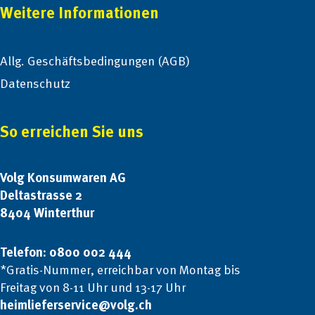
Weitere Informationen
Allg. Geschäftsbedingungen (AGB)
Datenschutz
So erreichen Sie uns
Volg Konsumwaren AG
Deltastrasse 2
8404 Winterthur
Telefon: 0800 002 444
*Gratis-Nummer, erreichbar von Montag bis
Freitag von 8-11 Uhr und 13-17 Uhr
heimlieferservice@volg.ch