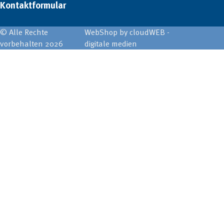
Kontaktformular
© Alle Rechte
WebShop by cloudWEB -
vorbehalten 2026
digitale medien