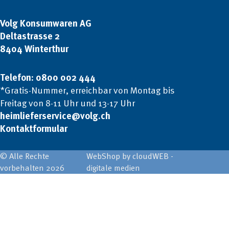
Volg Konsumwaren AG
Deltastrasse 2
8404 Winterthur
Telefon: 0800 002 444
*Gratis-Nummer, erreichbar von Montag bis
Freitag von 8-11 Uhr und 13-17 Uhr
heimlieferservice@volg.ch
Kontaktformular
© Alle Rechte
WebShop by cloudWEB -
vorbehalten 2026
digitale medien