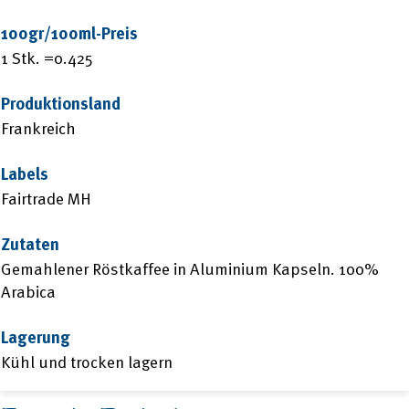
100gr/100ml-Preis
1 Stk. =0.425
Produktionsland
Frankreich
Labels
Fairtrade MH
Zutaten
Gemahlener Röstkaffee in Aluminium Kapseln. 100%
Arabica
Lagerung
Kühl und trocken lagern