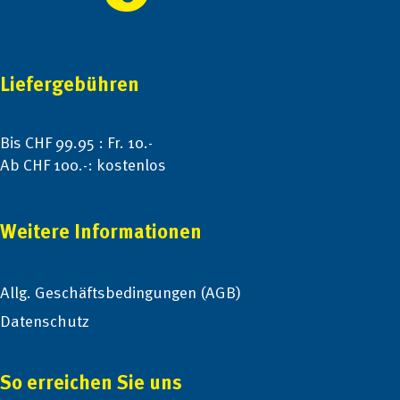
Liefergebühren
Bis CHF 99.95 : Fr. 10.-
Ab CHF 100.-: kostenlos
Weitere Informationen
Allg. Geschäftsbedingungen (AGB)
Datenschutz
So erreichen Sie uns