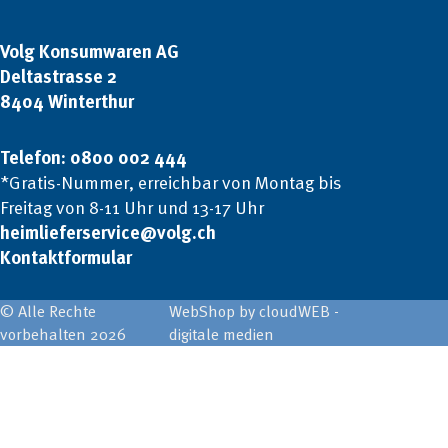
Volg Konsumwaren AG
Deltastrasse 2
8404 Winterthur
Telefon: 0800 002 444
*Gratis-Nummer, erreichbar von Montag bis
Freitag von 8-11 Uhr und 13-17 Uhr
heimlieferservice@volg.ch
Kontaktformular
© Alle Rechte
WebShop by cloudWEB -
vorbehalten 2026
digitale medien