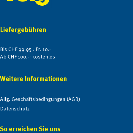
Liefergebühren
Bis CHF 99.95 : Fr. 10.-
Ab CHF 100.-: kostenlos
Weitere Informationen
Allg. Geschäftsbedingungen (AGB)
Datenschutz
So erreichen Sie uns