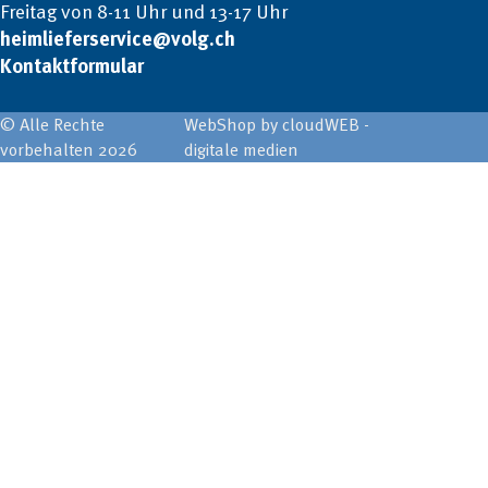
Freitag von 8-11 Uhr und 13-17 Uhr
heimlieferservice@volg.ch
Kontaktformular
© Alle Rechte
WebShop by cloudWEB -
vorbehalten 2026
digitale medien