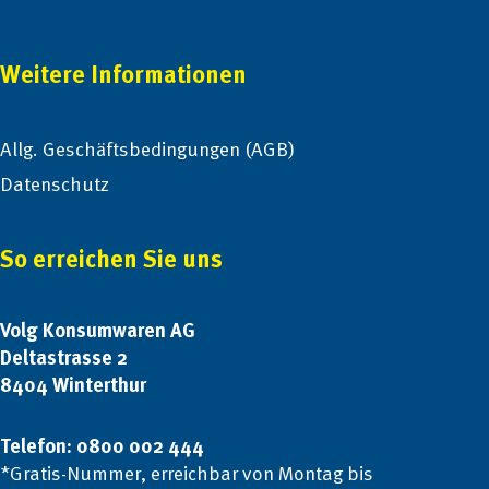
Weitere Informationen
Allg. Geschäftsbedingungen (AGB)
Datenschutz
So erreichen Sie uns
Volg Konsumwaren AG
Deltastrasse 2
8404 Winterthur
Telefon: 0800 002 444
*Gratis-Nummer, erreichbar von Montag bis